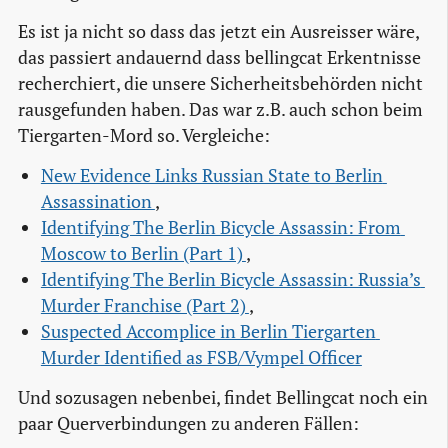
Es ist ja nicht so dass das jetzt ein Ausreisser wäre,
das passiert andauernd dass bellingcat Erkentnisse
recherchiert, die unsere Sicherheitsbehörden nicht
rausgefunden haben. Das war z.B. auch schon beim
Tiergarten-Mord so. Vergleiche:
New Evidence Links Russian State to Berlin 
Assassination 
,
Identifying The Berlin Bicycle Assassin: From 
Moscow to Berlin (Part 1) 
,
Identifying The Berlin Bicycle Assassin: Russia’s 
Murder Franchise (Part 2) 
,
Suspected Accomplice in Berlin Tiergarten 
Murder Identified as FSB/Vympel Officer
Und sozusagen nebenbei, findet Bellingcat noch ein
paar Querverbindungen zu anderen Fällen: