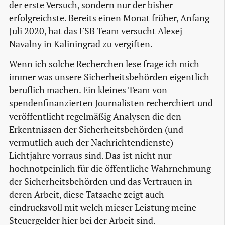
der erste Versuch, sondern nur der bisher
erfolgreichste. Bereits einen Monat früher, Anfang
Juli 2020, hat das FSB Team versucht Alexej
Navalny in Kaliningrad zu vergiften.
Wenn ich solche Recherchen lese frage ich mich
immer was unsere Sicherheitsbehörden eigentlich
beruflich machen. Ein kleines Team von
spendenfinanzierten Journalisten recherchiert und
veröffentlicht regelmäßig Analysen die den
Erkentnissen der Sicherheitsbehörden (und
vermutlich auch der Nachrichtendienste)
Lichtjahre vorraus sind. Das ist nicht nur
hochnotpeinlich für die öffentliche Wahrnehmung
der Sicherheitsbehörden und das Vertrauen in
deren Arbeit, diese Tatsache zeigt auch
eindrucksvoll mit welch mieser Leistung meine
Steuergelder hier bei der Arbeit sind.