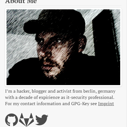
About Me
I’m a hacker, blogger and activist from berlin, germany
with a decade of expirience as it-security professional.
For my contact information and GPG-Key see
Imprint