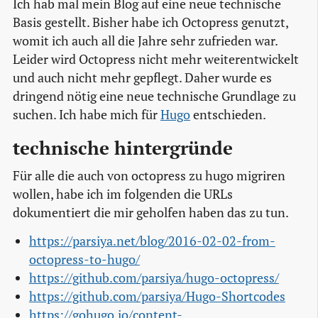
Ich hab mal mein Blog auf eine neue technische
Basis gestellt. Bisher habe ich Octopress genutzt,
womit ich auch all die Jahre sehr zufrieden war.
Leider wird Octopress nicht mehr weiterentwickelt
und auch nicht mehr gepflegt. Daher wurde es
dringend nötig eine neue technische Grundlage zu
suchen. Ich habe mich für
Hugo
entschieden.
technische hintergründe
Für alle die auch von octopress zu hugo migriren
wollen, habe ich im folgenden die URLs
dokumentiert die mir geholfen haben das zu tun.
https://parsiya.net/blog/2016-02-02-from-
octopress-to-hugo/
https://github.com/parsiya/hugo-octopress/
https://github.com/parsiya/Hugo-Shortcodes
https://gohugo.io/content-