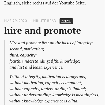
Englisch, siehe rechts auf der Youtube Seite.
MAR 29, 2020 - 1 MINUTE READ -
ZITAT 
hire and promote
Hire and promote first on the basis of integrity;
second, motivation;
third, capacity;
fourth, understanding; fifth, knowledge;
and last and least, experience.
Without integrity, motivation is dangerous;
without motivation, capacity is impotent;
without capacity, understanding is limited;
without understanding, knowledge is meaningless;
without knowledge, experience is blind.