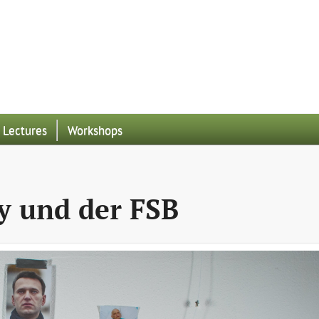
Lectures
Workshops
y und der FSB