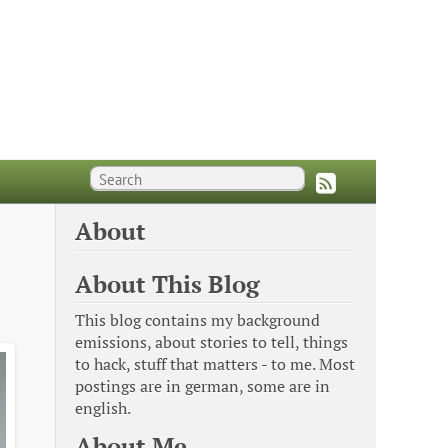
About
About This Blog
This blog contains my background
emissions, about stories to tell, things
to hack, stuff that matters - to me. Most
postings are in german, some are in
english.
About Me