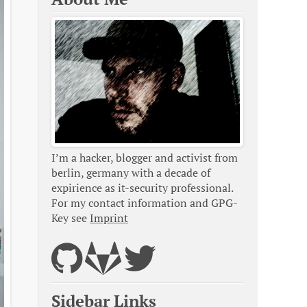
I’m a hacker, blogger and activist from
berlin, germany with a decade of
expirience as it-security professional.
For my contact information and GPG-
Key see
Imprint
Sidebar Links