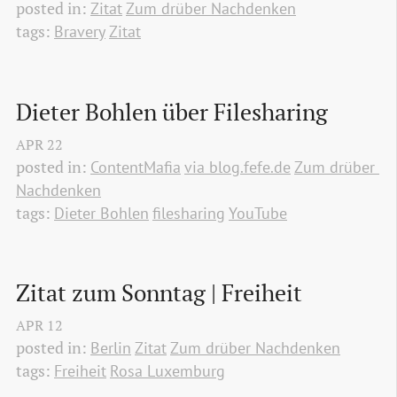
posted in:
Zitat
Zum drüber Nachdenken
tags:
Bravery
Zitat
Dieter Bohlen über Filesharing
APR
22
posted in:
ContentMafia
via blog.fefe.de
Zum drüber 
Nachdenken
tags:
Dieter Bohlen
filesharing
YouTube
Zitat zum Sonntag | Freiheit
APR
12
posted in:
Berlin
Zitat
Zum drüber Nachdenken
tags:
Freiheit
Rosa Luxemburg