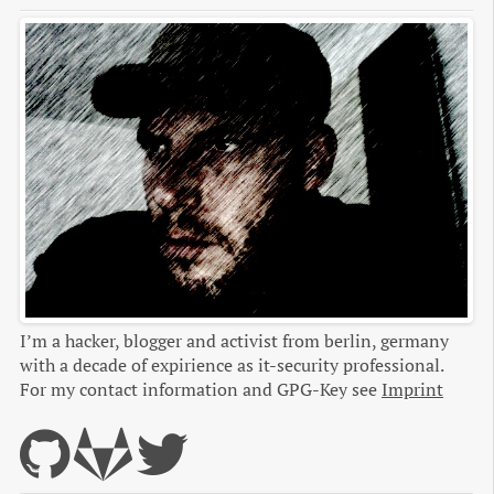
I’m a hacker, blogger and activist from berlin, germany
with a decade of expirience as it-security professional.
For my contact information and GPG-Key see
Imprint