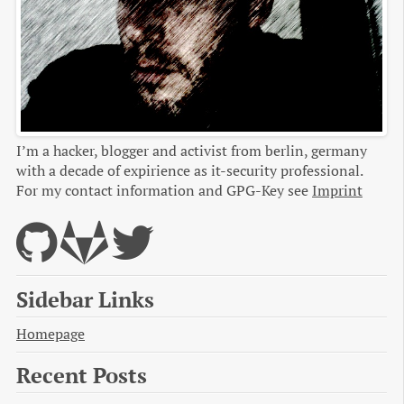
I’m a hacker, blogger and activist from berlin, germany
with a decade of expirience as it-security professional.
For my contact information and GPG-Key see
Imprint
Sidebar Links
Homepage
Recent Posts