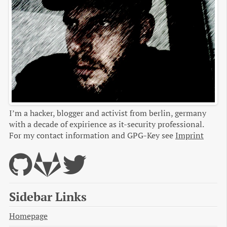
I’m a hacker, blogger and activist from berlin, germany
with a decade of expirience as it-security professional.
For my contact information and GPG-Key see
Imprint
Sidebar Links
Homepage