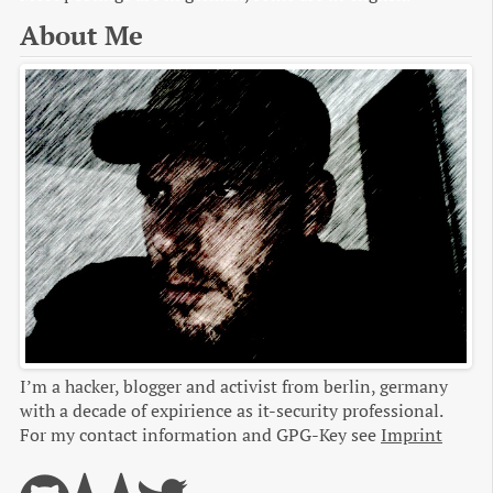
About Me
I’m a hacker, blogger and activist from berlin, germany
with a decade of expirience as it-security professional.
For my contact information and GPG-Key see
Imprint