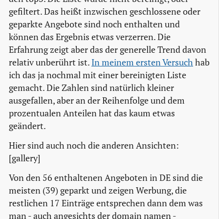
gefiltert. Das heißt inzwischen geschlossene oder
geparkte Angebote sind noch enthalten und
können das Ergebnis etwas verzerren. Die
Erfahrung zeigt aber das der generelle Trend davon
relativ unberührt ist.
In meinem ersten Versuch
hab
ich das ja nochmal mit einer bereinigten Liste
gemacht. Die Zahlen sind natürlich kleiner
ausgefallen, aber an der Reihenfolge und dem
prozentualen Anteilen hat das kaum etwas
geändert.
Hier sind auch noch die anderen Ansichten:
[gallery]
Von den 56 enthaltenen Angeboten in DE sind die
meisten (39) geparkt und zeigen Werbung, die
restlichen 17 Einträge entsprechen dann dem was
man - auch angesichts der domain namen -