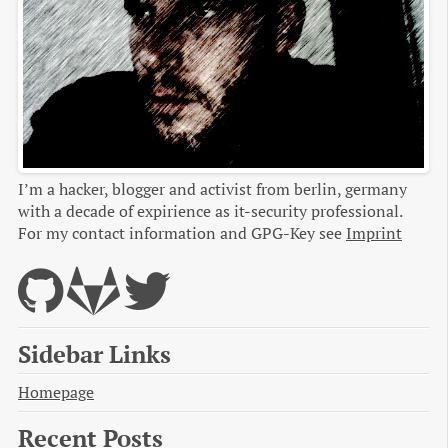
I’m a hacker, blogger and activist from berlin, germany
with a decade of expirience as it-security professional.
For my contact information and GPG-Key see
Imprint
Sidebar Links
Homepage
Recent Posts