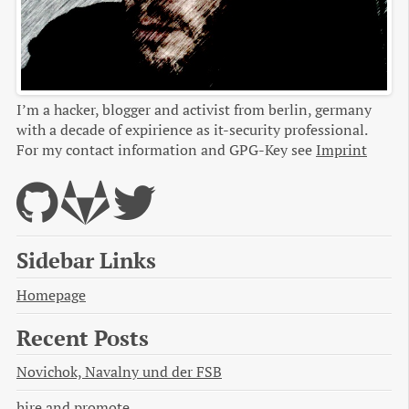
I’m a hacker, blogger and activist from berlin, germany
with a decade of expirience as it-security professional.
For my contact information and GPG-Key see
Imprint
Sidebar Links
Homepage
Recent Posts
Novichok, Navalny und der FSB
hire and promote