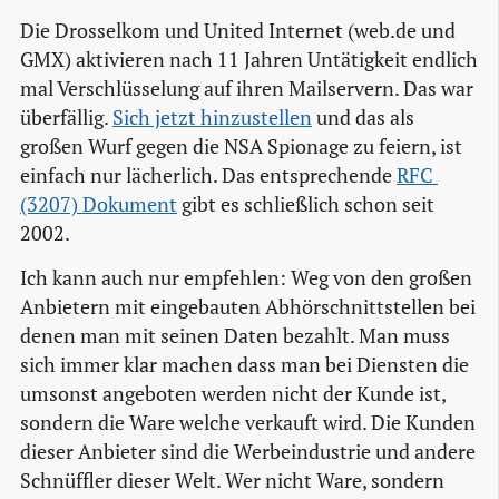
Die Drosselkom und United Internet (web.de und
GMX) aktivieren nach 11 Jahren Untätigkeit endlich
mal Verschlüsselung auf ihren Mailservern. Das war
überfällig.
Sich jetzt hinzustellen
und das als
großen Wurf gegen die NSA Spionage zu feiern, ist
einfach nur lächerlich. Das entsprechende
RFC 
(3207) Dokument
gibt es schließlich schon seit
2002.
Ich kann auch nur empfehlen: Weg von den großen
Anbietern mit eingebauten Abhörschnittstellen bei
denen man mit seinen Daten bezahlt. Man muss
sich immer klar machen dass man bei Diensten die
umsonst angeboten werden nicht der Kunde ist,
sondern die Ware welche verkauft wird. Die Kunden
dieser Anbieter sind die Werbeindustrie und andere
Schnüffler dieser Welt. Wer nicht Ware, sondern