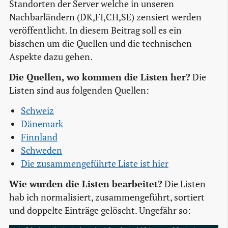
Standorten der Server welche in unseren
Nachbarländern (DK,FI,CH,SE) zensiert werden
veröffentlicht. In diesem Beitrag soll es ein
bisschen um die Quellen und die technischen
Aspekte dazu gehen.
Die Quellen, wo kommen die Listen her?
Die
Listen sind aus folgenden Quellen:
Schweiz
Dänemark
Finnland
Schweden
Die zusammengeführte Liste ist hier
Wie wurden die Listen bearbeitet?
Die Listen
hab ich normalisiert, zusammengeführt, sortiert
und doppelte Einträge gelöscht. Ungefähr so: