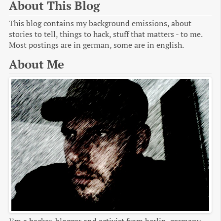
About This Blog
This blog contains my background emissions, about
stories to tell, things to hack, stuff that matters - to me.
Most postings are in german, some are in english.
About Me