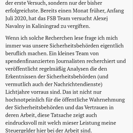
der erste Versuch, sondern nur der bisher
erfolgreichste. Bereits einen Monat früher, Anfang
Juli 2020, hat das FSB Team versucht Alexej
Navalny in Kaliningrad zu vergiften.
Wenn ich solche Recherchen lese frage ich mich
immer was unsere Sicherheitsbehörden eigentlich
beruflich machen. Ein kleines Team von
spendenfinanzierten Journalisten recherchiert und
veröffentlicht regelmäßig Analysen die den
Erkentnissen der Sicherheitsbehörden (und
vermutlich auch der Nachrichtendienste)
Lichtjahre vorraus sind. Das ist nicht nur
hochnotpeinlich für die öffentliche Wahrnehmung
der Sicherheitsbehörden und das Vertrauen in
deren Arbeit, diese Tatsache zeigt auch
eindrucksvoll mit welch mieser Leistung meine
Steuergelder hier bei der Arbeit sind.