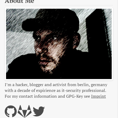
About Me
I’m a hacker, blogger and activist from berlin, germany
with a decade of expirience as it-security professional.
For my contact information and GPG-Key see
Imprint