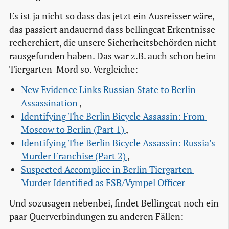
Es ist ja nicht so dass das jetzt ein Ausreisser wäre,
das passiert andauernd dass bellingcat Erkentnisse
recherchiert, die unsere Sicherheitsbehörden nicht
rausgefunden haben. Das war z.B. auch schon beim
Tiergarten-Mord so. Vergleiche:
New Evidence Links Russian State to Berlin 
Assassination 
,
Identifying The Berlin Bicycle Assassin: From 
Moscow to Berlin (Part 1) 
,
Identifying The Berlin Bicycle Assassin: Russia’s 
Murder Franchise (Part 2) 
,
Suspected Accomplice in Berlin Tiergarten 
Murder Identified as FSB/Vympel Officer
Und sozusagen nebenbei, findet Bellingcat noch ein
paar Querverbindungen zu anderen Fällen: