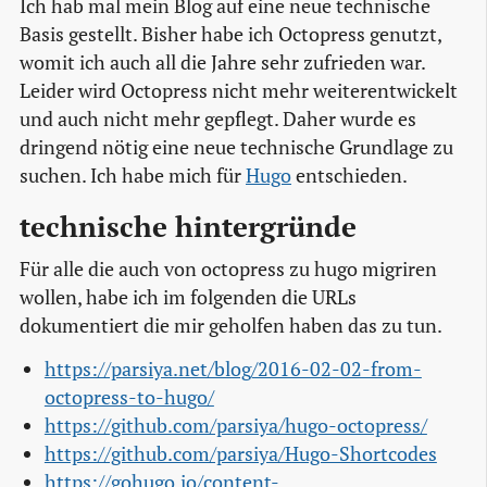
Ich hab mal mein Blog auf eine neue technische
Basis gestellt. Bisher habe ich Octopress genutzt,
womit ich auch all die Jahre sehr zufrieden war.
Leider wird Octopress nicht mehr weiterentwickelt
und auch nicht mehr gepflegt. Daher wurde es
dringend nötig eine neue technische Grundlage zu
suchen. Ich habe mich für
Hugo
entschieden.
technische hintergründe
Für alle die auch von octopress zu hugo migriren
wollen, habe ich im folgenden die URLs
dokumentiert die mir geholfen haben das zu tun.
https://parsiya.net/blog/2016-02-02-from-
octopress-to-hugo/
https://github.com/parsiya/hugo-octopress/
https://github.com/parsiya/Hugo-Shortcodes
https://gohugo.io/content-