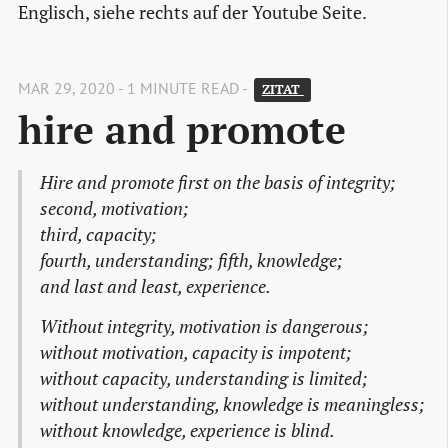
Englisch, siehe rechts auf der Youtube Seite.
MAR 29, 2020 - 1 MINUTE READ -
ZITAT 
hire and promote
Hire and promote first on the basis of integrity;
second, motivation;
third, capacity;
fourth, understanding; fifth, knowledge;
and last and least, experience.
Without integrity, motivation is dangerous;
without motivation, capacity is impotent;
without capacity, understanding is limited;
without understanding, knowledge is meaningless;
without knowledge, experience is blind.